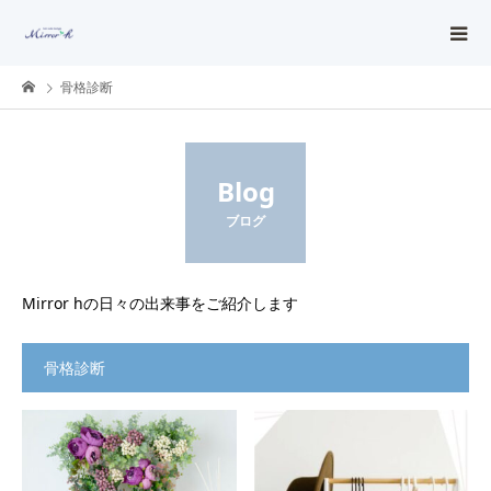
骨格診断
Blog
ブログ
Mirror hの日々の出来事をご紹介します
骨格診断