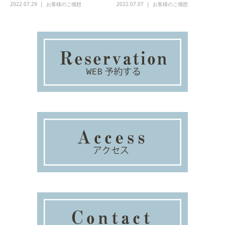
2022.07.29
お客様のご感想
2022.07.07
お客様のご感想