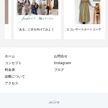
「ある」に目を向けてみよう
エコレザースカートコーデ
ホーム
お問合せ
コンセプト
Instagram
料金表
ブログ
診断について
アクセス