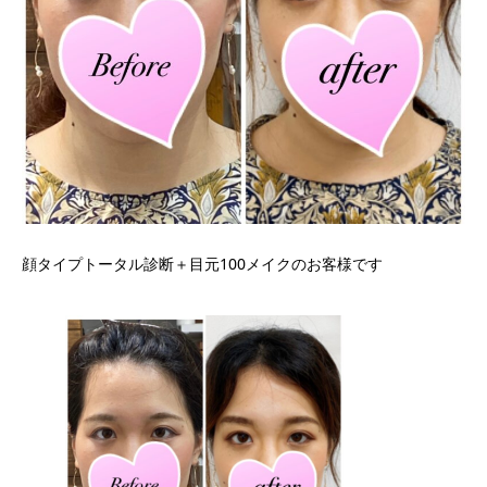
顔タイプトータル診断＋目元100メイクのお客様です