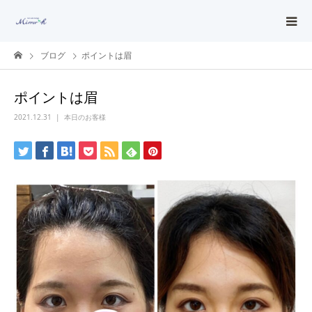
ブログ
ポイントは眉
ポイントは眉
2021.12.31
本日のお客様