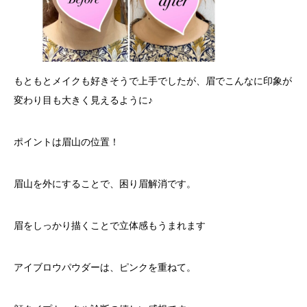
もともとメイクも好きそうで上手でしたが、眉でこんなに印象が
変わり目も大きく見えるように♪
ポイントは眉山の位置！
眉山を外にすることで、困り眉解消です。
眉をしっかり描くことで立体感もうまれます
アイブロウパウダーは、ピンクを重ねて。