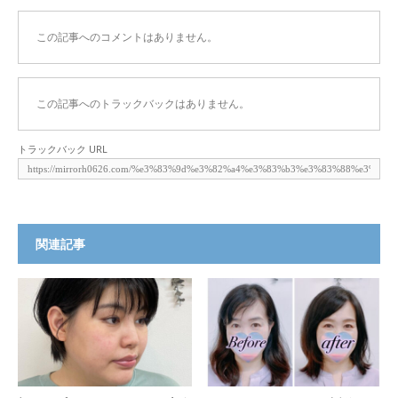
この記事へのコメントはありません。
この記事へのトラックバックはありません。
トラックバック URL
関連記事