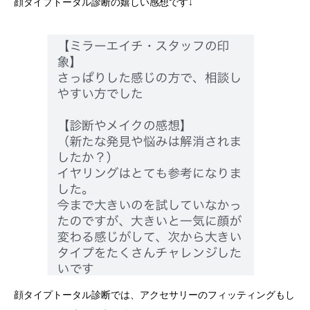
顔タイプトータル診断の嬉しい感想です↓
顔タイプトータル診断では、アクセサリーのフィッティングもし